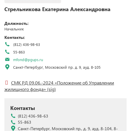
Стрельникова Екатерина Александровна
Должность:
Начальник
Контакты:
(812) 436-98-63
55-863
mfond@pgups.ru
Санкт-Петербург, Московский пр. д. 9, ауд. 8-105
СМК РД 09.06.-2024 «Положение об Управлении
жилищного фонда»
(sig)
Контакты
(812) 436-98-63
55-863
Санкт-Петербург, Московский пр., д. 9, ауд. 8-104, 8-