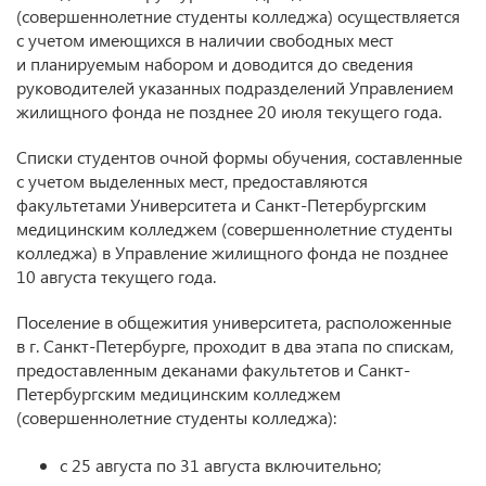
(совершеннолетние студенты колледжа) осуществляется
с учетом имеющихся в наличии свободных мест
и планируемым набором и доводится до сведения
руководителей указанных подразделений Управлением
жилищного фонда не позднее 20 июля текущего года.
Списки студентов очной формы обучения, составленные
с учетом выделенных мест, предоставляются
факультетами Университета и Санкт-Петербургским
медицинским колледжем (совершеннолетние студенты
колледжа) в Управление жилищного фонда не позднее
10 августа текущего года.
Поселение в общежития университета, расположенные
в г. Санкт-Петербурге, проходит в два этапа по спискам,
предоставленным деканами факультетов и Санкт-
Петербургским медицинским колледжем
(совершеннолетние студенты колледжа):
с 25 августа по 31 августа включительно;