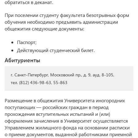
обратиться в деканат.
При поселении студенту факультета безотрывных форм
обучения необходимо предъявить администрации
общежития следующие документы:
Паспорт;
Действующий студенческий билет.
Абитуриенты
г. Санкт-Петербург, Московский пр., д. 9, ауд. 8-105,
тел. (812) 436-98-63, 55-863
Размещение в общежития Университета иногородних
поступающих — российских граждан в период
прохождения вступительных испытаний и (или)
оформления зачисления в Университет осуществляется
Управлением жилищного фонда на основании расписки
о приеме документов, выданной работниками приемной