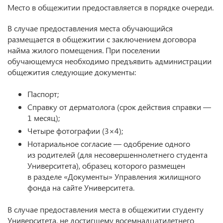
Место в общежитии предоставляется в порядке очереди.
В случае предоставления места обучающийся
размещается в общежитии с заключением договора
найма жилого помещения. При поселении
обучающемуся необходимо предъявить администрации
общежития следующие документы:
Паспорт;
Справку от дерматолога (срок действия справки —
1 месяц);
Четыре фотографии (3×4);
Нотариальное согласие — одобрение одного
из родителей (для несовершеннолетнего студента
Университета), образец которого размещен
в разделе «Документы» Управления жилищного
фонда на сайте Университета.
В случае предоставления места в общежитии студенту
Университета, не достигшему восемнадцатилетнего