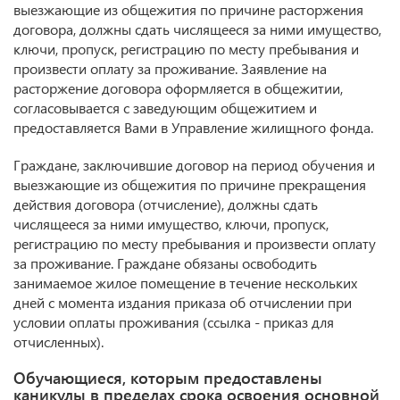
выезжающие из общежития по причине расторжения
договора, должны сдать числящееся за ними имущество,
ключи, пропуск, регистрацию по месту пребывания и
произвести оплату за проживание. Заявление на
расторжение договора оформляется в общежитии,
согласовывается с заведующим общежитием и
предоставляется Вами в Управление жилищного фонда.
Граждане, заключившие договор на период обучения и
выезжающие из общежития по причине прекращения
действия договора (отчисление), должны сдать
числящееся за ними имущество, ключи, пропуск,
регистрацию по месту пребывания и произвести оплату
за проживание. Граждане обязаны освободить
занимаемое жилое помещение в течение нескольких
дней с момента издания приказа об отчислении при
условии оплаты проживания (ссылка - приказ для
отчисленных).
Обучающиеся, которым предоставлены
каникулы в пределах срока освоения основной