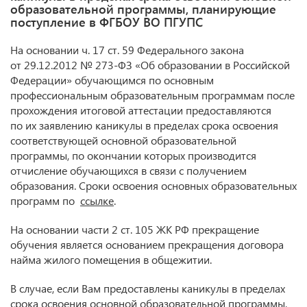
образовательной программы, планирующие
поступление в ФГБОУ ВО ПГУПС
На основании ч. 17 ст. 59 Федерального закона
от 29.12.2012 № 273-ФЗ «Об образовании в Российской
Федерации» обучающимся по основным
профессиональным образовательным программам после
прохождения итоговой аттестации предоставляются
по их заявлению каникулы в пределах срока освоения
соответствующей основной образовательной
программы, по окончании которых производится
отчисление обучающихся в связи с получением
образования. Сроки освоения основных образовательных
программ по
ссылке
.
На основании части 2 ст. 105 ЖК РФ прекращение
обучения является основанием прекращения договора
найма жилого помещения в общежитии.
В случае, если Вам предоставлены каникулы в пределах
срока освоения основной образовательной программы,