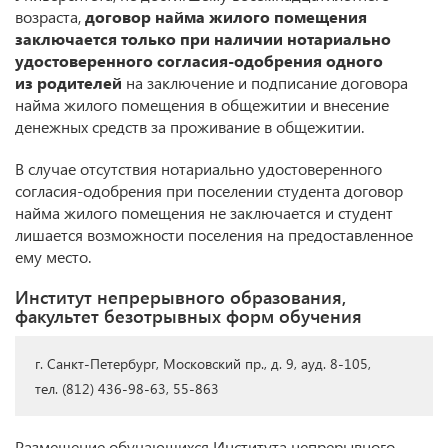
возраста,
договор найма жилого помещения
заключается только при наличии нотариально
удостоверенного согласия-одобрения одного
из родителей
на заключение и подписание договора
найма жилого помещения в общежитии и внесение
денежных средств за проживание в общежитии.
В случае отсутствия нотариально удостоверенного
согласия-одобрения при поселении студента договор
найма жилого помещения не заключается и студент
лишается возможности поселения на предоставленное
ему место.
Институт непрерывного образования,
факультет безотрывных форм обучения
г. Санкт-Петербург, Московский пр., д. 9, ауд. 8-105,
тел. (812) 436-98-63, 55-863
Размещение обучающихся Института непрерывного