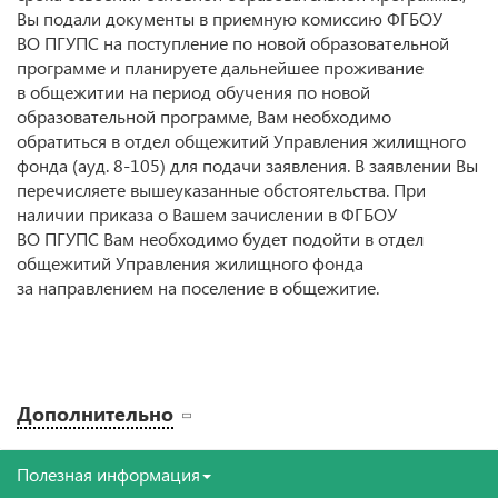
Вы подали документы в приемную комиссию ФГБОУ
ВО ПГУПС на поступление по новой образовательной
программе и планируете дальнейшее проживание
в общежитии на период обучения по новой
образовательной программе, Вам необходимо
обратиться в отдел общежитий Управления жилищного
фонда (ауд. 8-105) для подачи заявления. В заявлении Вы
перечисляете вышеуказанные обстоятельства. При
наличии приказа о Вашем зачислении в ФГБОУ
ВО ПГУПС Вам необходимо будет подойти в отдел
общежитий Управления жилищного фонда
за направлением на поселение в общежитие.
Дополнительно
Полезная информация