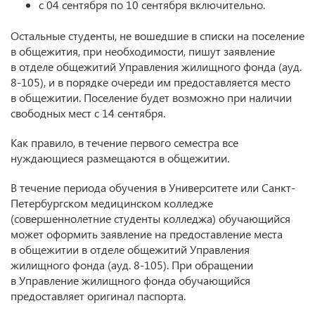
с 04 сентября по 10 сентября включительно.
Остальные студенты, не вошедшие в списки на поселение
в общежития, при необходимости, пишут заявление
в отделе общежитий Управления жилищного фонда (ауд.
8-105), и в порядке очереди им предоставляется место
в общежитии. Поселение будет возможно при наличии
свободных мест с 14 сентября.
Как правило, в течение первого семестра все
нуждающиеся размещаются в общежитии.
В течение периода обучения в Университете или Санкт-
Петербургском медицинском колледже
(совершеннолетние студенты колледжа) обучающийся
может оформить заявление на предоставление места
в общежитии в отделе общежитий Управления
жилищного фонда (ауд. 8-105). При обращении
в Управление жилищного фонда обучающийся
предоставляет оригинал паспорта.