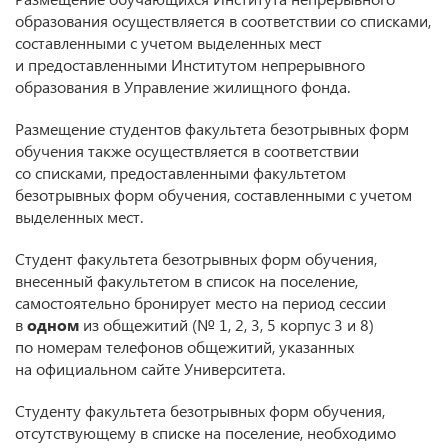
образования осуществляется в соответствии со списками,
составленными с учетом выделенных мест
и предоставленными Институтом непрерывного
образования в Управление жилищного фонда.
Размещение студентов факультета безотрывных форм
обучения также осуществляется в соответствии
со списками, предоставленными факультетом
безотрывных форм обучения, составленными с учетом
выделенных мест.
Студент факультета безотрывных форм обучения,
внесенный факультетом в список на поселение,
самостоятельно бронирует место на период сессии
в
одном
из общежитий (№ 1, 2, 3, 5 корпус 3 и 8)
по номерам телефонов общежитий, указанных
на официальном сайте Университета.
Студенту факультета безотрывных форм обучения,
отсутствующему в списке на поселение, необходимо