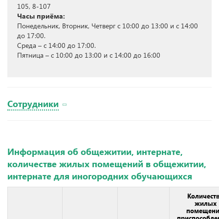
105, 8-107
Часы приёма:
Понедельник, Вторник, Четверг с 10:00 до 13:00 и с 14:00
до 17:00.
Среда – с 14:00 до 17:00.
Пятница – с 10:00 до 13:00 и с 14:00 до 16:00
Сотрудники
Информация об общежитии, интернате,
количестве жилых помещений в общежитии,
интернате для иногородних обучающихся
Количест
жилых
помещени
приспособле