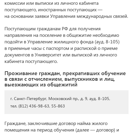
комиссии или выписки из личного кабинета
поступающего, иностранных поступающих —
на основании заявки Управления международных связей.
Поступающим гражданам РФ для получения
направления на поселение в общежитие необходимо
подойти в Управление жилищного фонда (ауд. 8-105)
в приемные часы с паспортом и распиской о приеме
документов в Университет или выпиской из личного
кабинета поступающего.
Проживание граждан, прекративших обучение
в связи с отчислением, выпускников и лиц,
выезжающих из общежитий
г. Санкт-Петербург, Московский пр., д. 9, ауд. 8-105,
тел. (812) 436-98-63, 55-863
Граждане, заключившие договор найма жилого
помещения на период обучения (далее — договор) и