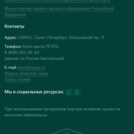
Министерство науки и высшего образования Российской
Федерации
Контакты
Адрес:
190031, Санкт-Петербург, Московский пр., 9
Телефон:
Колл-центр ПГУПС
8 (800) 302-06-60
(звонок по России бесплатный)
E-mail:
dou@pgups.ru
Форма обратной связи
Пресс-служба
Мы в социальных ресурсах:
При использовании материалов портала активная ссылка на
источник обязательна.