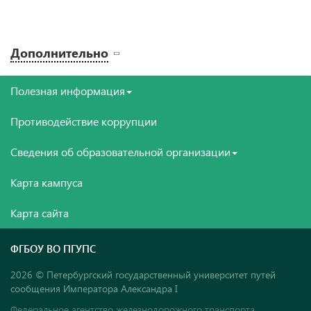
Дополнительно
Полезная информация
Противодействие коррупции
Сведения об образовательной организации
Карта кампуса
Карта сайта
ФГБОУ ВО ПГУПС
2026 © Петербургский государственный университет путей
сообщения Императора Александра I
Федеральное агентство железнодорожного транспорта