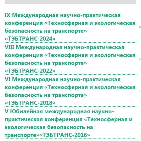
IX Международная научно-практическая
конференция «Техносферная и экологическая
безопасность на транспорте»
«ТЭБТРАНС-2024»
VIII Международная научно-практическая
конференция «Техносферная и экологическая
безопасность на транспорте»
«ТЭБТРАНС-2022»
VI Международная научно-практическая
конференция «Техносферная и экологическая
безопасность на транспорте»
«ТЭБТРАНС-2018»
V Юбилейная международная научно-
практическая конференция «Техносферная и
экологическая безопасность на
транспорте»«ТЭБТРАНС-2016»