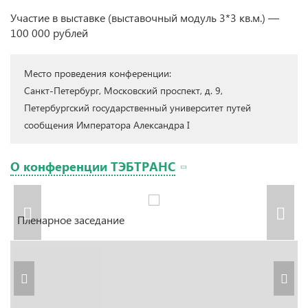
Участие в выставке (выставочный модуль 3*3 кв.м.) —
100 000 рублей
Место проведения конференции:
Санкт-Петербург, Московский проспект, д. 9,
Петербургский государственный университет путей
сообщения Императора Александра I
О конференции ТЭБТРАНС
Пленарное заседание