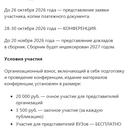
До 26 октября 2026 года — представление заявки
участника, копии платежного документа.
28-30 октября 2026 года — КОНФЕРЕНЦИЯ.
До 20 ноября 2026 года — представление докладов
в сборник. Сборник будет индексирован 2027 годом.
Условия участия
Организационный взнос, включающий в себя подготовку
и проведение конференции, издание материалов
конференции, установлен в размере:
20 000 руб. — очное участие для представителей
организаций
3 500 руб. — заочное участие (за каждую
публикацию)
Участие для представителей ВУЗов — БЕСПЛАТНО