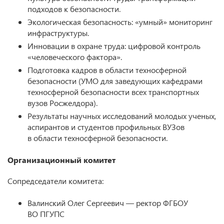
подходов к безопасности.
Экологическая безопасность: «умный» мониторинг
инфраструктуры.
Инновации в охране труда: цифровой контроль
«человеческого фактора».
Подготовка кадров в области техносферной
безопасности (УМО для заведующих кафедрами
техносферной безопасности всех транспортных
вузов Росжелдора).
Результаты научных исследований молодых ученых,
аспирантов и студентов профильных ВУЗов
в области техносферной безопасности.
Организационный комитет
Сопредседатели комитета:
Валинский Олег Сергеевич — ректор ФГБОУ
ВО ПГУПС