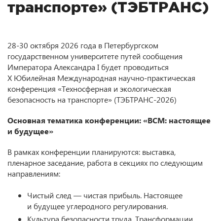
транспорте» (ТЭБТРАНС)
28-30 октября 2026 года в Петербургском
государственном университете путей сообщения
Императора Александра I будет проводиться
X Юбилейная Международная научно-практическая
конференция «Техносферная и экологическая
безопасность на транспорте» (ТЭБТРАНС-2026)
Основная тематика конференции: «ВСМ: настоящее
и будущее»
В рамках конференции планируются: выставка,
пленарное заседание, работа в секциях по следующим
направлениям:
Чистый след — чистая прибыль. Настоящее
и будущее углеродного регулирования.
Культура безопасности труда. Трансформации