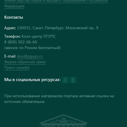
Министерство науки и высшего образования Российской
Федерации
Контакты
Адрес:
190031, Санкт-Петербург, Московский пр., 9
Телефон:
Колл-центр ПГУПС
8 (800) 302-06-60
(звонок по России бесплатный)
E-mail:
dou@pgups.ru
Форма обратной связи
Пресс-служба
Мы в социальных ресурсах:
При использовании материалов портала активная ссылка на
источник обязательна.