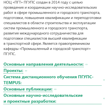
НОЦ «ПГТ» ПГУПС создан в 2014 году с целью
проведения и координации научно-исследовательских
работ в сфере промышленного и городского транспорта,
подготовки, повышения квалификации и переподготовки
специалистов в области строительства и эксплуатации
систем промышленного и городского транспорта,
развития международного сотрудничества для
подготовки специалистов высшей квалификации
в транспортной сфере. Является правопреемником
кафедры «Промышленный и городской транспорт»
ПГУПС.
Основные направления деятельности:
Проекты:
Система дистанционного обучения ПГУПС-
TEMPUS:
Основные публикации:
Основные научно-исследовательские
и проектные разработки: