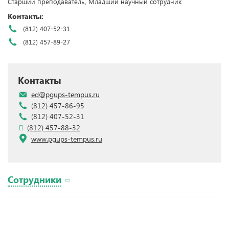
Старший преподаватель, Младший научный сотрудник
Контакты:
(812) 407-52-31
(812) 457-89-27
Контакты
ed@pgups-tempus.ru
(812) 457-86-95
(812) 407-52-31
(812) 457-88-32
www.pgups-tempus.ru
Сотрудники