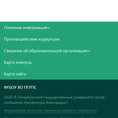
Полезная информация
Противодействие коррупции
Сведения об образовательной организации
Карта кампуса
Карта сайта
ФГБОУ ВО ПГУПС
2026 © Петербургский государственный университет путей
сообщения Императора Александра I
Федеральное агентство железнодорожного транспорта