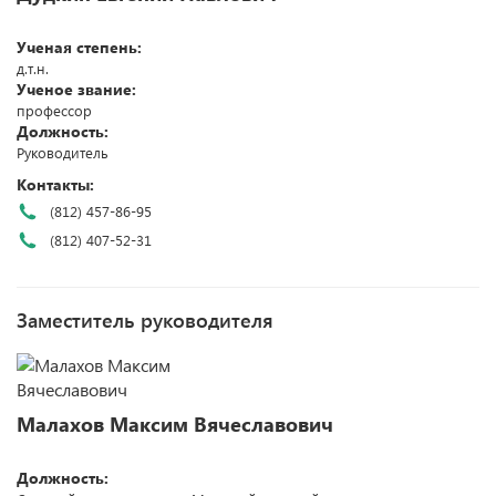
Ученая степень:
д.т.н.
Ученое звание:
профессор
Должность:
Руководитель
Контакты:
(812) 457-86-95
(812) 407-52-31
Заместитель руководителя
Малахов Максим Вячеславович
Должность: