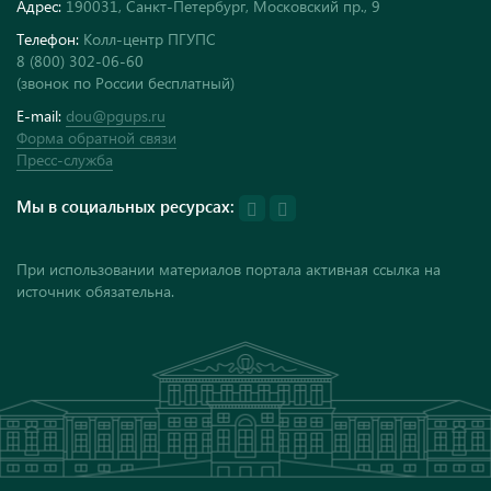
Адрес:
190031, Санкт-Петербург, Московский пр., 9
Телефон:
Колл-центр ПГУПС
8 (800) 302-06-60
(звонок по России бесплатный)
E-mail:
dou@pgups.ru
Форма обратной связи
Пресс-служба
Мы в социальных ресурсах:
При использовании материалов портала активная ссылка на
источник обязательна.