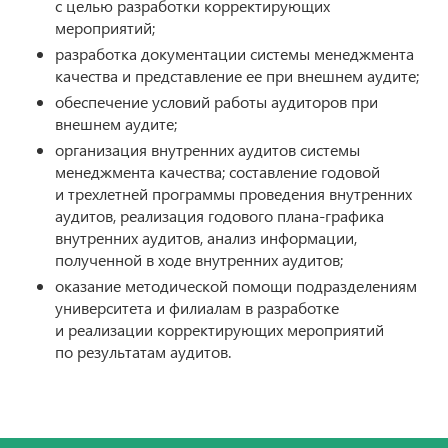
с целью разработки корректирующих
мероприятий;
разработка документации системы менеджмента
качества и представление ее при внешнем аудите;
обеспечение условий работы аудиторов при
внешнем аудите;
организация внутренних аудитов системы
менеджмента качества; составление годовой
и трехлетней программы проведения внутренних
аудитов, реализация годового плана-графика
внутренних аудитов, анализ информации,
полученной в ходе внутренних аудитов;
оказание методической помощи подразделениям
университета и филиалам в разработке
и реализации корректирующих мероприятий
по результатам аудитов.