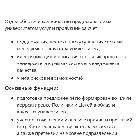
Отдел обеспечивает качество предоставляемых
университетом услуг и продукции за счет:
поддержания, постоянного улучшения системы
менеджмента качества университета;
идентификации и описания основных процессов
университета в рамках системы менеджмента
качества;
учета рисков и возможностей.
Основные функции:
подготовка предложений по формированию и/или
корректировке Политики и Целей в области
качества университета;
участие в выявлении и анализе причин и претензий
потребителей к качеству оказываемых услуг,
а также претензий на уровне подразделений