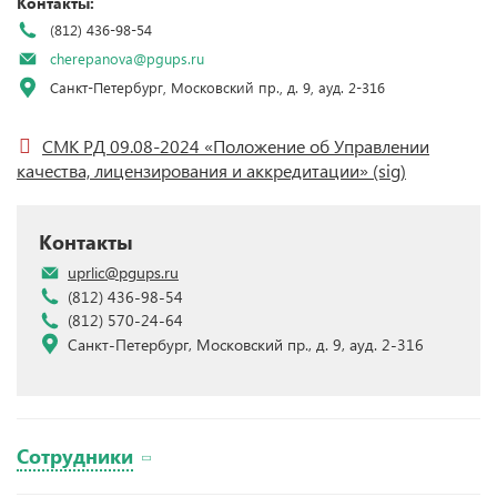
Контакты:
(812) 436-98-54
cherepanova@pgups.ru
Санкт-Петербург, Московский пр., д. 9, ауд. 2-316
СМК РД 09.08-2024 «Положение об Управлении
качества, лицензирования и аккредитации»
(sig)
Контакты
uprlic@pgups.ru
(812) 436-98-54
(812) 570-24-64
Санкт-Петербург, Московский пр., д. 9, ауд. 2-316
Сотрудники