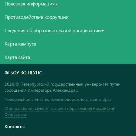
Полезная информация
Противодействие коррупции
Сведения об образовательной организации
Карта кампуса
Карта сайта
ФГБОУ ВО ПГУПС
2026 © Петербургский государственный университет путей
сообщения Императора Александра I
Федеральное агентство железнодорожного транспорта
Министерство науки и высшего образования Российской
Федерации
Контакты