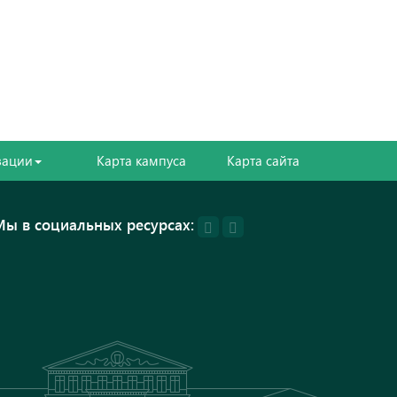
зации
Карта кампуса
Карта сайта
Мы в социальных ресурсах: