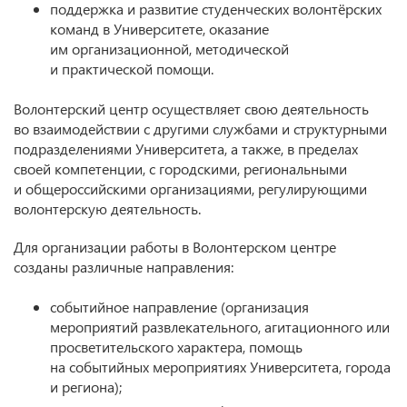
поддержка и развитие студенческих волонтёрских
команд в Университете, оказание
им организационной, методической
и практической помощи.
Волонтерский центр осуществляет свою деятельность
во взаимодействии с другими службами и структурными
подразделениями Университета, а также, в пределах
своей компетенции, с городскими, региональными
и общероссийскими организациями, регулирующими
волонтерскую деятельность.
Для организации работы в Волонтерском центре
созданы различные направления:
событийное направление (организация
мероприятий развлекательного, агитационного или
просветительского характера, помощь
на событийных мероприятиях Университета, города
и региона);