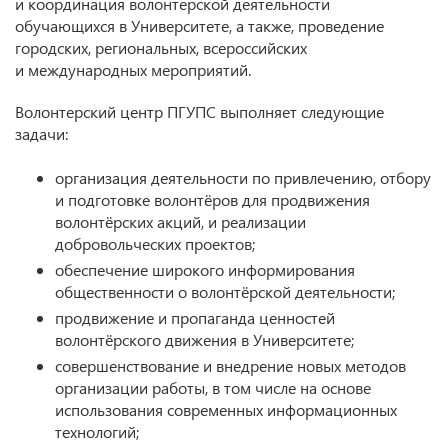
и координация волонтерской деятельности
обучающихся в Университете, а также, проведение
городских, региональных, всероссийских
и международных мероприятий.
Волонтерский центр ПГУПС выполняет следующие
задачи:
организация деятельности по привлечению, отбору
и подготовке волонтёров для продвижения
волонтёрских акций, и реализации
добровольческих проектов;
обеспечение широкого информирования
общественности о волонтёрской деятельности;
продвижение и пропаганда ценностей
волонтёрского движения в Университете;
совершенствование и внедрение новых методов
организации работы, в том числе на основе
использования современных информационных
технологий;