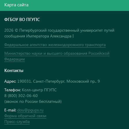
Карта сайта
ФГБОУ ВО ПГУПС
2026 © Петербургский государственный университет путей
сообщения Императора Александра I
Федеральное агентство железнодорожного транспорта
Министерство науки и высшего образования Российской
Федерации
Контакты
Адрес:
190031, Санкт-Петербург, Московский пр., 9
Телефон:
Колл-центр ПГУПС
8 (800) 302-06-60
(звонок по России бесплатный)
E-mail:
dou@pgups.ru
Форма обратной связи
Пресс-служба