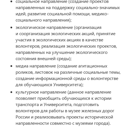
социальное направление (создание проектов
направленных на поддержку социально-значимых
идей, развитие социальной помощи, медико-
социального направления);
экологическое направление (организация
и соорганизация экологических акций, принятие
участия в экологических акциях в качестве
волонтеров, реализация экологических проектов,
направленных на улучшение экологического
состояния внешней среды);
медиа направление (создание агитационных
роликов, листовок на различные социальные темы,
создание информационной среды о волонтерстве
для обучающихся Университета);
культурное направление (данное направление
позволяет приобщить обучающихся к истории
транспорта и Университета, подготовить
волонтеров для работы в музее железных дорог
России и реализовывать проекты исторической
направленности совместно с музеями города).