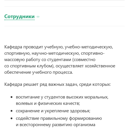
Сотрудники
Кафедра проводит учебную, учебно-методическую,
спортивную, научно-методическую, спортивно-
массовую работу со студентами (совместно
со спортивным клубом), осуществляет хозяйственное
обеспечение учебного процесса.
Кафедра решает ряд важных задач, среди которых:
воспитание у студентов высоких моральных,
волевых и физических качеств;
сохранение и укрепление здоровья;
содействие правильному формированию
и всестороннему развитию организма