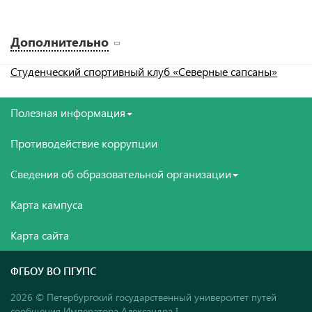
Дополнительно
Студенческий спортивный клуб «Северные сапсаны»
Полезная информация
Противодействие коррупции
Сведения об образовательной организации
Карта кампуса
Карта сайта
ФГБОУ ВО ПГУПС
2026 © Петербургский государственный университет путей
сообщения Императора Александра I