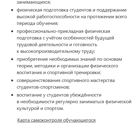
занимающихся;
физическая подготовка студентов и поддержание
высокой работоспособности на протяжении всего
периода обучения;
профессионально-прикладная физическая
подготовка с учётом особенностей будущей
трудовой деятельности и готовность
к высокопроизводительному труду;
приобретение необходимых знаний по основам
теории, методики и организации физического
воспитания и спортивной тренировки;
совершенствования спортивного мастерства
студентов-спортсменов;
воспитание у студентов убеждённости
в необходимости регулярно заниматься физической
культурой и спортом.
Карта самоконтроля обучающегося