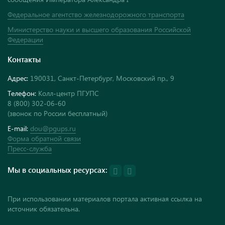
Федеральное агентство железнодорожного транспорта
Министерство науки и высшего образования Российской
Федерации
Контакты
Адрес:
190031, Санкт-Петербург, Московский пр., 9
Телефон:
Колл-центр ПГУПС
8 (800) 302-06-60
(звонок по России бесплатный)
E-mail:
dou@pgups.ru
Форма обратной связи
Пресс-служба
Мы в социальных ресурсах:
При использовании материалов портала активная ссылка на
источник обязательна.