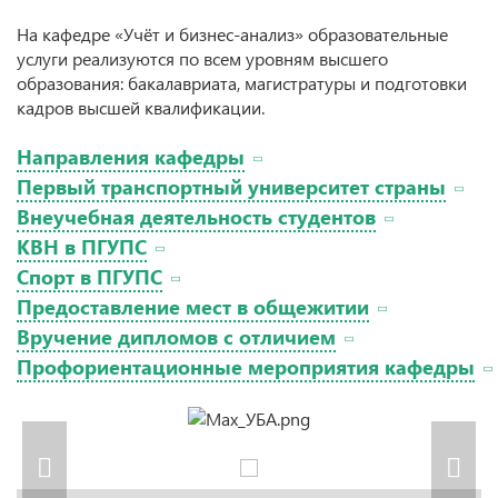
На кафедре «Учёт и бизнес-анализ» образовательные
услуги реализуются по всем уровням высшего
образования: бакалавриата, магистратуры и подготовки
кадров высшей квалификации.
Направления кафедры
Первый транспортный университет страны
Внеучебная деятельность студентов
КВН в ПГУПС
Спорт в ПГУПС
Предоставление мест в общежитии
Вручение дипломов с отличием
Профориентационные мероприятия кафедры