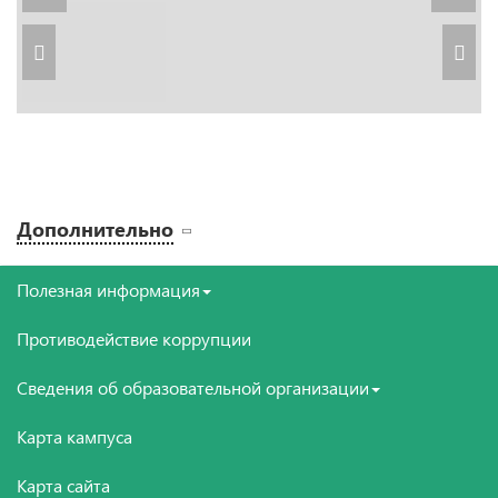
Дополнительно
Полезная информация
Противодействие коррупции
Сведения об образовательной организации
Карта кампуса
Карта сайта