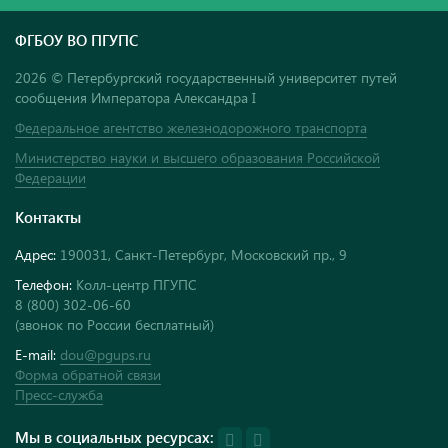
ФГБОУ ВО ПГУПС
2026 © Петербургский государственный университет путей
сообщения Императора Александра I
Федеральное агентство железнодорожного транспорта
Министерство науки и высшего образования Российской
Федерации
Контакты
Адрес:
190031, Санкт-Петербург, Московский пр., 9
Телефон:
Колл-центр ПГУПС
8 (800) 302-06-60
(звонок по России бесплатный)
E-mail:
dou@pgups.ru
Форма обратной связи
Пресс-служба
Мы в социальных ресурсах: