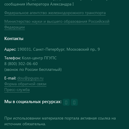
сообщения Императора Александра I
Федеральное агентство железнодорожного транспорта
Министерство науки и высшего образования Российской
Федерации
Контакты
Адрес:
190031, Санкт-Петербург, Московский пр., 9
Телефон:
Колл-центр ПГУПС
8 (800) 302-06-60
(звонок по России бесплатный)
E-mail:
dou@pgups.ru
Форма обратной связи
Пресс-служба
Мы в социальных ресурсах:
При использовании материалов портала активная ссылка на
источник обязательна.