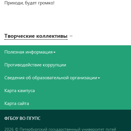
Приходи, будет громко!
Творческие коллективы
Полезная информация
Противодействие коррупции
Сведения об образовательной организации
Карта кампуса
Карта сайта
ФГБОУ ВО ПГУПС
2026 © Петербургский государственный университет путей