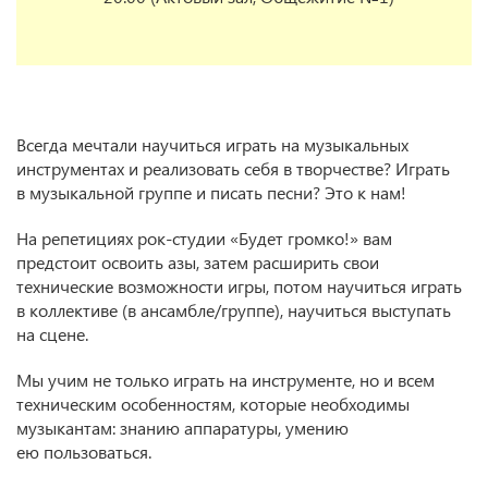
Всегда мечтали научиться играть на музыкальных
инструментах и реализовать себя в творчестве? Играть
в музыкальной группе и писать песни? Это к нам!
На репетициях рок-студии «Будет громко!» вам
предстоит освоить азы, затем расширить свои
технические возможности игры, потом научиться играть
в коллективе (в ансамбле/группе), научиться выступать
на сцене.
Мы учим не только играть на инструменте, но и всем
техническим особенностям, которые необходимы
музыкантам: знанию аппаратуры, умению
ею пользоваться.