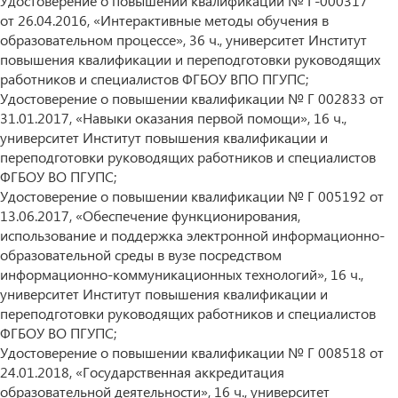
Удостоверение о повышении квалификации № Г-000317
от 26.04.2016, «Интерактивные методы обучения в
образовательном процессе», 36 ч., университет Институт
повышения квалификации и переподготовки руководящих
работников и специалистов ФГБОУ ВПО ПГУПС;
Удостоверение о повышении квалификации № Г 002833 от
31.01.2017, «Навыки оказания первой помощи», 16 ч.,
университет Институт повышения квалификации и
переподготовки руководящих работников и специалистов
ФГБОУ ВО ПГУПС;
Удостоверение о повышении квалификации № Г 005192 от
13.06.2017, «Обеспечение функционирования,
использование и поддержка электронной информационно-
образовательной среды в вузе посредством
информационно-коммуникационных технологий», 16 ч.,
университет Институт повышения квалификации и
переподготовки руководящих работников и специалистов
ФГБОУ ВО ПГУПС;
Удостоверение о повышении квалификации № Г 008518 от
24.01.2018, «Государственная аккредитация
образовательной деятельности», 16 ч., университет