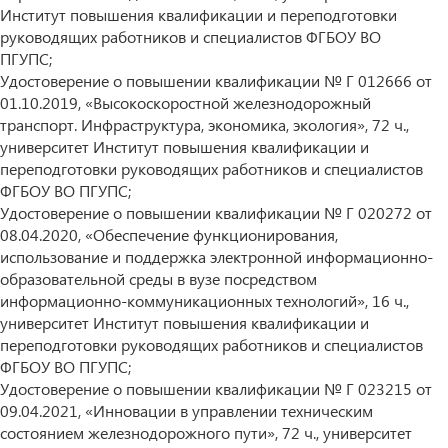
Институт повышения квалификации и переподготовки
руководящих работников и специалистов ФГБОУ ВО
ПГУПС;
Удостоверение о повышении квалификации № Г 012666 от
01.10.2019, «Высокоскоростной железнодорожный
транспорт. Инфраструктура, экономика, экология», 72 ч.,
университет Институт повышения квалификации и
переподготовки руководящих работников и специалистов
ФГБОУ ВО ПГУПС;
Удостоверение о повышении квалификации № Г 020272 от
08.04.2020, «Обеспечение функционирования,
использование и поддержка электронной информационно-
образовательной среды в вузе посредством
информационно-коммуникационных технологий», 16 ч.,
университет Институт повышения квалификации и
переподготовки руководящих работников и специалистов
ФГБОУ ВО ПГУПС;
Удостоверение о повышении квалификации № Г 023215 от
09.04.2021, «Инновации в управлении техническим
состоянием железнодорожного пути», 72 ч., университет