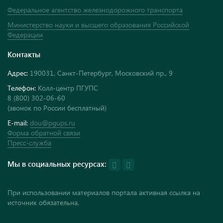
Федеральное агентство железнодорожного транспорта
Министерство науки и высшего образования Российской
Федерации
Контакты
Адрес:
190031, Санкт-Петербург, Московский пр., 9
Телефон:
Колл-центр ПГУПС
8 (800) 302-06-60
(звонок по России бесплатный)
E-mail:
dou@pgups.ru
Форма обратной связи
Пресс-служба
Мы в социальных ресурсах:
При использовании материалов портала активная ссылка на
источник обязательна.