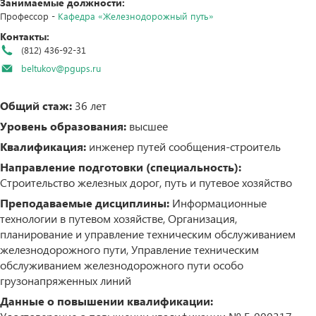
Занимаемые должности:
Профессор -
Кафедра «Железнодорожный путь»
Контакты:
(812) 436-92-31
beltukov@pgups.ru
Общий стаж:
36 лет
Уровень образования:
высшее
Квалификация:
инженер путей сообщения-строитель
Направление подготовки (специальность):
Строительство железных дорог, путь и путевое хозяйство
Преподаваемые дисциплины:
Информационные
технологии в путевом хозяйстве, Организация,
планирование и управление техническим обслуживанием
железнодорожного пути, Управление техническим
обслуживанием железнодорожного пути особо
грузонапряженных линий
Данные о повышении квалификации: