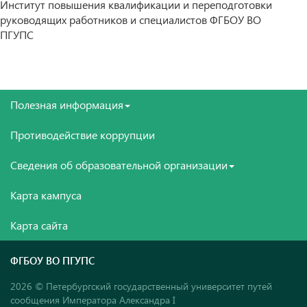
Институт повышения квалификации и переподготовки
руководящих работников и специалистов ФГБОУ ВО
ПГУПС
Полезная информация
Противодействие коррупции
Сведения об образовательной организации
Карта кампуса
Карта сайта
ФГБОУ ВО ПГУПС
2026 © Петербургский государственный университет путей
сообщения Императора Александра I