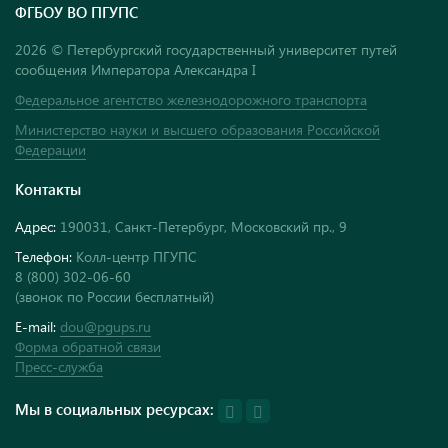
ФГБОУ ВО ПГУПС
2026 © Петербургский государственный университет путей
сообщения Императора Александра I
Федеральное агентство железнодорожного транспорта
Министерство науки и высшего образования Российской
Федерации
Контакты
Адрес:
190031, Санкт-Петербург, Московский пр., 9
Телефон:
Колл-центр ПГУПС
8 (800) 302-06-60
(звонок по России бесплатный)
E-mail:
dou@pgups.ru
Форма обратной связи
Пресс-служба
Мы в социальных ресурсах: