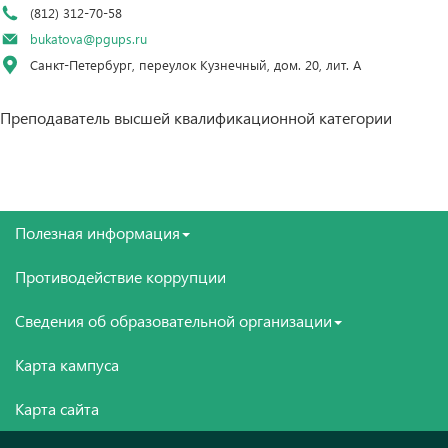
(812) 312-70-58
bukatova@pgups.ru
Санкт-Петербург, переулок Кузнечный, дом. 20, лит. А
Преподаватель высшей квалификационной категории
Полезная информация
Противодействие коррупции
Сведения об образовательной организации
Карта кампуса
Карта сайта