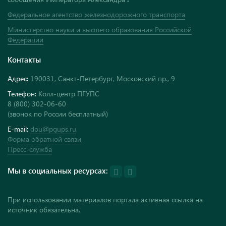
Федеральное агентство железнодорожного транспорта
Министерство науки и высшего образования Российской
Федерации
Контакты
Адрес:
190031, Санкт-Петербург, Московский пр., 9
Телефон:
Колл-центр ПГУПС
8 (800) 302-06-60
(звонок по России бесплатный)
E-mail:
dou@pgups.ru
Форма обратной связи
Пресс-служба
Мы в социальных ресурсах:
При использовании материалов портала активная ссылка на
источник обязательна.