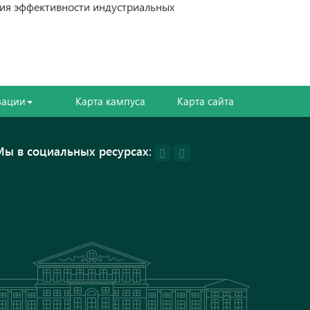
ия эффективности индустриальных
зации
Карта кампуса
Карта сайта
Мы в социальных ресурсах: