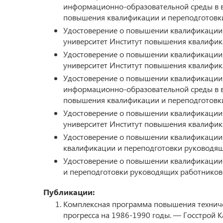
информационно-образовательной среды в в
повышения квалификации и переподготовк
Удостоверение о повышении квалификации №
университет Институт повышения квалифик
Удостоверение о повышении квалификации №
университет Институт повышения квалифик
Удостоверение о повышении квалификации 
информационно-образовательной среды в в
повышения квалификации и переподготовк
Удостоверение о повышении квалификации №
университет Институт повышения квалифик
Удостоверение о повышении квалификации №
квалификации и переподготовки руководящ
Удостоверение о повышении квалификации 
и переподготовки руководящих работников
Публикации:
Комплексная программа повышения техничес
прогресса на 1986-1990 годы. — Госстрой Ка