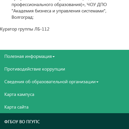
профессионального образования)», ЧОУ ДПО
"Академия бизнеса и управления системами",
Волгоград;
Куратор группы ЛБ-112
Полезная информация
Противодействие коррупции
Сведения об образовательной организации
Карта кампуса
Карта сайта
ФГБОУ ВО ПГУПС