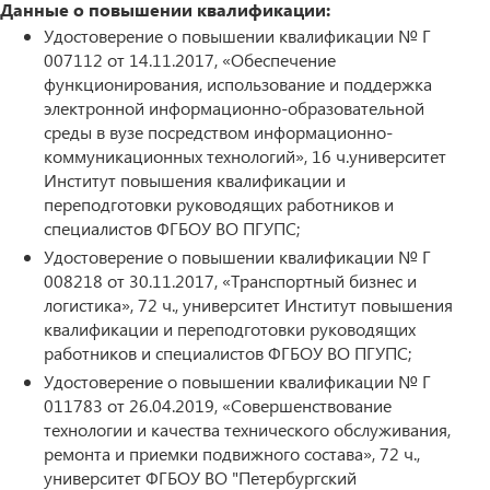
Данные о повышении квалификации:
Удостоверение о повышении квалификации № Г
007112 от 14.11.2017, «Обеспечение
функционирования, использование и поддержка
электронной информационно-образовательной
среды в вузе посредством информационно-
коммуникационных технологий», 16 ч.университет
Институт повышения квалификации и
переподготовки руководящих работников и
специалистов ФГБОУ ВО ПГУПС;
Удостоверение о повышении квалификации № Г
008218 от 30.11.2017, «Транспортный бизнес и
логистика», 72 ч., университет Институт повышения
квалификации и переподготовки руководящих
работников и специалистов ФГБОУ ВО ПГУПС;
Удостоверение о повышении квалификации № Г
011783 от 26.04.2019, «Совершенствование
технологии и качества технического обслуживания,
ремонта и приемки подвижного состава», 72 ч.,
университет ФГБОУ ВО "Петербургский