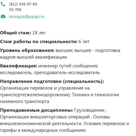
(812) 436-97-69
55-769
konograi@pgups.ru
Общий стаж:
18 лет
Стаж работы по специальности:
6 лет
Уровень образования:
высшее; высшее - подготовка
кадров высшей квалификации
Квалификация:
инженер путей сообщения;
исследователь, преподаватель-исследователь
Направление подготовки (специальность):
Организация перевозок и управление на
транспорте(железнодорожном); Техника и технологии
наземного транспорта
Преподаваемые дисциплины:
Грузоведение ,
Организация внешнеторговых операций , Основы
внешнеэкономической деятельности, Условия перевозок и
тарифы в международных сообщениях