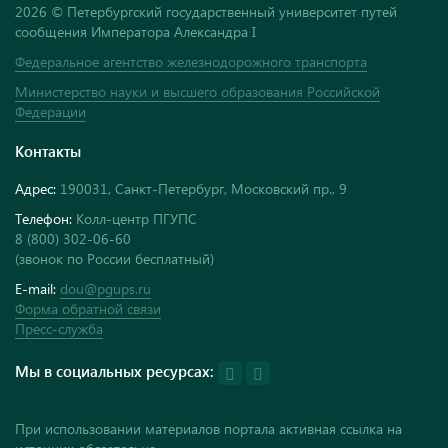
2026 © Петербургский государственный университет путей
сообщения Императора Александра I
Федеральное агентство железнодорожного транспорта
Министерство науки и высшего образования Российской
Федерации
Контакты
Адрес:
190031, Санкт-Петербург, Московский пр., 9
Телефон:
Колл-центр ПГУПС
8 (800) 302-06-60
(звонок по России бесплатный)
E-mail:
dou@pgups.ru
Форма обратной связи
Пресс-служба
Мы в социальных ресурсах:
При использовании материалов портала активная ссылка на