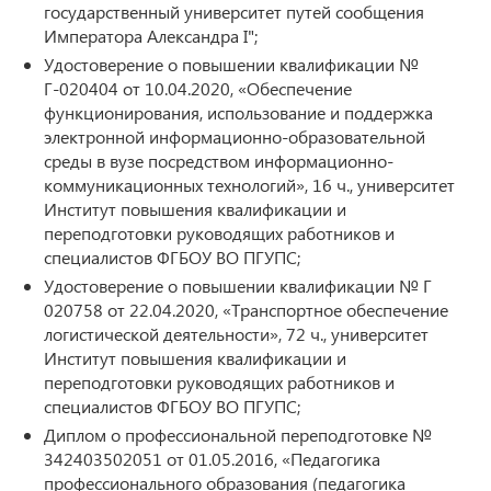
государственный университет путей сообщения
Императора Александра I";
Удостоверение о повышении квалификации №
Г-020404 от 10.04.2020, «Обеспечение
функционирования, использование и поддержка
электронной информационно-образовательной
среды в вузе посредством информационно-
коммуникационных технологий», 16 ч., университет
Институт повышения квалификации и
переподготовки руководящих работников и
специалистов ФГБОУ ВО ПГУПС;
Удостоверение о повышении квалификации № Г
020758 от 22.04.2020, «Транспортное обеспечение
логистической деятельности», 72 ч., университет
Институт повышения квалификации и
переподготовки руководящих работников и
специалистов ФГБОУ ВО ПГУПС;
Диплом о профессиональной переподготовке №
342403502051 от 01.05.2016, «Педагогика
профессионального образования (педагогика