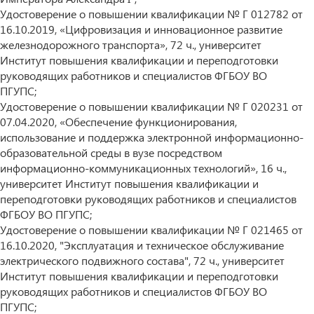
Удостоверение о повышении квалификации № Г 012782 от
16.10.2019, «Цифровизация и инновационное развитие
железнодорожного транспорта», 72 ч., университет
Институт повышения квалификации и переподготовки
руководящих работников и специалистов ФГБОУ ВО
ПГУПС;
Удостоверение о повышении квалификации № Г 020231 от
07.04.2020, «Обеспечение функционирования,
использование и поддержка электронной информационно-
образовательной среды в вузе посредством
информационно-коммуникационных технологий», 16 ч.,
университет Институт повышения квалификации и
переподготовки руководящих работников и специалистов
ФГБОУ ВО ПГУПС;
Удостоверение о повышении квалификации № Г 021465 от
16.10.2020, "Эксплуатация и техническое обслуживание
электрического подвижного состава", 72 ч., университет
Институт повышения квалификации и переподготовки
руководящих работников и специалистов ФГБОУ ВО
ПГУПС;