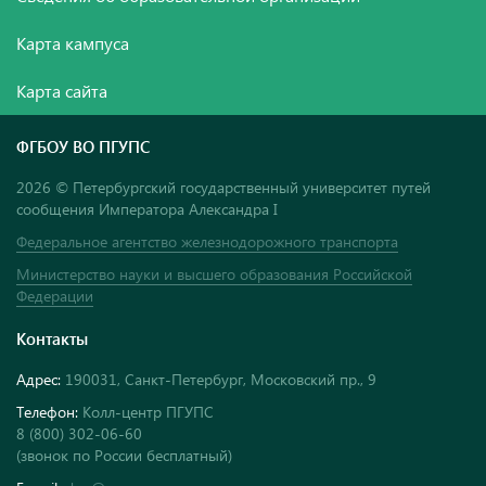
Карта кампуса
Карта сайта
ФГБОУ ВО ПГУПС
2026 © Петербургский государственный университет путей
сообщения Императора Александра I
Федеральное агентство железнодорожного транспорта
Министерство науки и высшего образования Российской
Федерации
Контакты
Адрес:
190031, Санкт-Петербург, Московский пр., 9
Телефон:
Колл-центр ПГУПС
8 (800) 302-06-60
(звонок по России бесплатный)