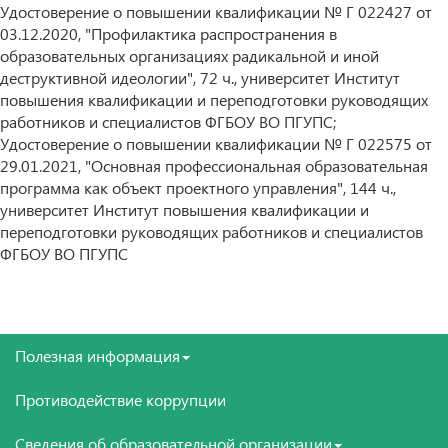
Удостоверение о повышении квалификации № Г 022427 от
03.12.2020, "Профилактика распространения в
образовательных организациях радикальной и иной
деструктивной идеологии", 72 ч., университет Институт
повышения квалификации и переподготовки руководящих
работников и специалистов ФГБОУ ВО ПГУПС;
Удостоверение о повышении квалификации № Г 022575 от
29.01.2021, "Основная профессиональная образовательная
программа как объект проектного управления", 144 ч.,
университет Институт повышения квалификации и
переподготовки руководящих работников и специалистов
ФГБОУ ВО ПГУПС
Полезная информация
Противодействие коррупции
Сведения об образовательной организации