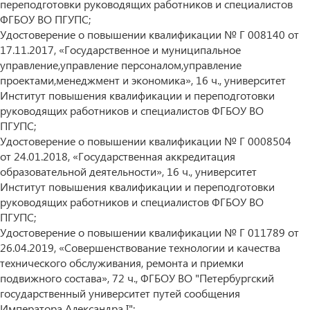
переподготовки руководящих работников и специалистов
ФГБОУ ВО ПГУПС;
Удостоверение о повышении квалификации № Г 008140 от
17.11.2017, «Государственное и муниципальное
управление,управление персоналом,управление
проектами,менеджмент и экономика», 16 ч., университет
Институт повышения квалификации и переподготовки
руководящих работников и специалистов ФГБОУ ВО
ПГУПС;
Удостоверение о повышении квалификации № Г 0008504
от 24.01.2018, «Государственная аккредитация
образовательной деятельности», 16 ч., университет
Институт повышения квалификации и переподготовки
руководящих работников и специалистов ФГБОУ ВО
ПГУПС;
Удостоверение о повышении квалификации № Г 011789 от
26.04.2019, «Совершенствование технологии и качества
технического обслуживания, ремонта и приемки
подвижного состава», 72 ч., ФГБОУ ВО "Петербургский
государственный университет путей сообщения
Императора Александра I";