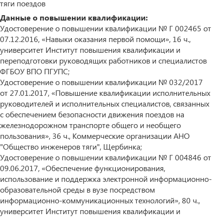
тяги поездов
Данные о повышении квалификации:
Удостоверение о повышении квалификации № Г 002465 от
07.12.2016, «Навыки оказания первой помощи», 16 ч.,
университет Институт повышения квалификации и
переподготовки руководящих работников и специалистов
ФГБОУ ВПО ПГУПС;
Удостоверение о повышении квалификации № 032/2017
от 27.01.2017, «Повышение квалификации исполнительных
руководителей и исполнительных специалистов, связанных
с обеспечением безопасности движения поездов на
железнодорожном транспорте общего и необщего
пользования», 36 ч., Коммерческие организации АНО
"Общество инженеров тяги", Щербинка;
Удостоверение о повышении квалификации № Г 004846 от
09.06.2017, «Обеспечение функционирования,
использование и поддержка электронной информационно-
образовательной среды в вузе посредством
информационно-коммуникационных технологий», 80 ч.,
университет Институт повышения квалификации и