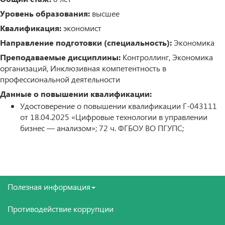
Уровень образования:
высшее
Квалификация:
экономист
Направление подготовки (специальность):
Экономика
Преподаваемые дисциплины:
Контроллинг, Экономика
организаций, Инклюзивная компетентность в
профессиональной деятельности
Данные о повышении квалификации:
Удостоверение о повышении квалификации Г-043111
от 18.04.2025 «Цифровые технологии в управлении
бизнес — анализом»; 72 ч. ФГБОУ ВО ПГУПС;
Полезная информация
Противодействие коррупции