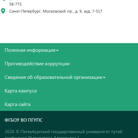
58-773
Санкт-Петербург, Московский пр., д. 9, ауд. 7-517
Полезная информация
Противодействие коррупции
Сведения об образовательной организации
Карта кампуса
Карта сайта
ФГБОУ ВО ПГУПС
2026 © Петербургский государственный университет путей
сообщения Императора Александра I