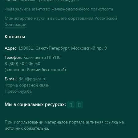
Федеральное агентство железнодорожного транспорта
Министерство науки и высшего образования Российской
Федерации
Контакты
Адрес:
190031, Санкт-Петербург, Московский пр., 9
Телефон:
Колл-центр ПГУПС
8 (800) 302-06-60
(звонок по России бесплатный)
E-mail:
dou@pgups.ru
Форма обратной связи
Пресс-служба
Мы в социальных ресурсах:
При использовании материалов портала активная ссылка на
источник обязательна.