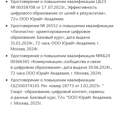
Удостоверение о повышении квалификации ЦБ23
№ 00358708 от 17 .07.2023г., Эффективность
цифрового образования: от целей к результатам«,
72ч. ООО Юрайт-Академия.
Удостоверение № 26552 о повышении квалификации
«Личностно- ориентированное цифровое
образование. Базовый курс», дата выдачи
31.01.2024г., 72 часа. ООО Юрайт-Академия, г.
Москва, 2024г.
Удостоверение о повышении квалификации №КБ24
00366365 «Коммуникации, сообщества и связи
в цифровом образовании», дата выдачи 30.06.2024г.,
72 часа ООО Юрайт Академия, г. Москва, 2024г.
Удостоверение о повышении квалификации
СБ2500374143. Рег. номер 28773 от 1.02.2025г. "
Смарт -образование, цифровой контент, сервисы
и данные. Базовый курс, 72ч. "ООО Юрайт Академия,
г. Москва, 2025г.