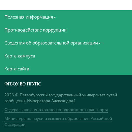
Полезная информация
Противодействие коррупции
Сведения об образовательной организации
Карта кампуса
Карта сайта
ФГБОУ ВО ПГУПС
2026 © Петербургский государственный университет путей
сообщения Императора Александра I
Федеральное агентство железнодорожного транспорта
Министерство науки и высшего образования Российской
Федерации