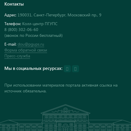
Контакты
Адрес:
190031, Санкт-Петербург, Московский пр., 9
Телефон:
Колл-центр ПГУПС
8 (800) 302-06-60
(звонок по России бесплатный)
E-mail:
dou@pgups.ru
Форма обратной связи
Пресс-служба
Мы в социальных ресурсах:
При использовании материалов портала активная ссылка на
источник обязательна.