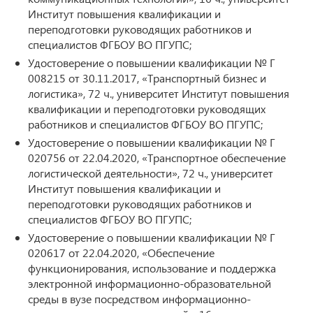
Институт повышения квалификации и
переподготовки руководящих работников и
специалистов ФГБОУ ВО ПГУПС;
Удостоверение о повышении квалификации № Г
008215 от 30.11.2017, «Транспортный бизнес и
логистика», 72 ч., университет Институт повышения
квалификации и переподготовки руководящих
работников и специалистов ФГБОУ ВО ПГУПС;
Удостоверение о повышении квалификации № Г
020756 от 22.04.2020, «Транспортное обеспечение
логистической деятельности», 72 ч., университет
Институт повышения квалификации и
переподготовки руководящих работников и
специалистов ФГБОУ ВО ПГУПС;
Удостоверение о повышении квалификации № Г
020617 от 22.04.2020, «Обеспечение
функционирования, использование и поддержка
электронной информационно-образовательной
среды в вузе посредством информационно-