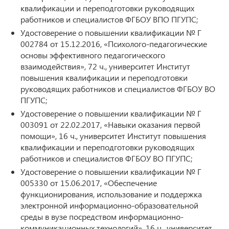
квалификации и переподготовки руководящих
работников и специалистов ФГБОУ ВПО ПГУПС;
Удостоверение о повышении квалификации № Г
002784 от 15.12.2016, «Психолого-педагогические
основы эффективного педагогического
взаимодействия», 72 ч., университет Институт
повышения квалификации и переподготовки
руководящих работников и специалистов ФГБОУ ВО
ПГУПС;
Удостоверение о повышении квалификации № Г
003091 от 22.02.2017, «Навыки оказания первой
помощи», 16 ч., университет Институт повышения
квалификации и переподготовки руководящих
работников и специалистов ФГБОУ ВО ПГУПС;
Удостоверение о повышении квалификации № Г
005330 от 15.06.2017, «Обеспечение
функционирования, использование и поддержка
электронной информационно-образовательной
среды в вузе посредством информационно-
коммуникационных технологий», 16 ч., университет