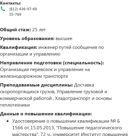
Контакты:
(812) 436-97-69
55-769
Общий стаж:
25 лет
Уровень образования:
высшее
Квалификация:
инженер путей сообщения по
организации и управлению
Направление подготовки (специальность):
Организация перевозок и управление на
железнодорожном транспорте
Преподаваемые дисциплины:
Доставка
скоропортящихся грузов, Управление грузовой и
коммерческой работой , Хладотранспорт и основы
теплотехники
Данные о повышении квалификации:
Удостоверение о повышении квалификации № Б
1566 от 15.05.2013, "Повышение педагогического
мастерства", 72 ч., университет Институт повышения