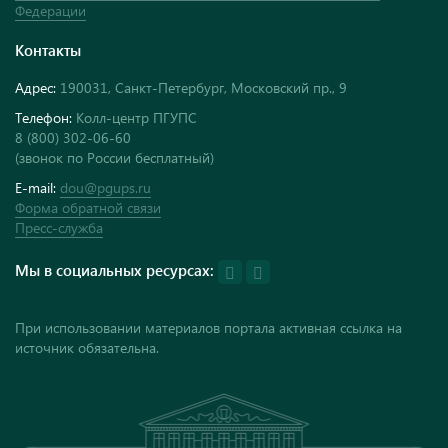
Федерации
Контакты
Адрес:
190031, Санкт-Петербург, Московский пр., 9
Телефон:
Колл-центр ПГУПС
8 (800) 302-06-60
(звонок по России бесплатный)
E-mail:
dou@pgups.ru
Форма обратной связи
Пресс-служба
Мы в социальных ресурсах:
При использовании материалов портала активная ссылка на
источник обязательна.