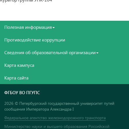
Полезная информация
Противодействие коррупции
Сведения об образовательной организации
Карта кампуса
Карта сайта
ФГБОУ ВО ПГУПС
2026 © Петербургский государственный университет путей
сообщения Императора Александра I
Федеральное агентство железнодорожного транспорта
Министерство науки и высшего образования Российской