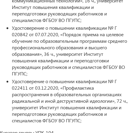
коммуникационных технологий», 16 ч., университет
Институт повышения квалификации и
переподготовки руководящих работников и
специалистов ФГБОУ ВО ПГУПС;
Удостоверение о повышении квалификации № Г
020842 от 07.07.2020, «Порядок приема на целевое
обучение по образовательным программам среднего
профессионального образования и высшего
образования», 36 ч., университет Институт
повышения квалификации и переподготовки
руководящих работников и специалистов ФГБОУ ВО
ПГУПС;
Удостоверение о повышении квалификации № Г
022411 от 03.12.2020, «Профилактика
распространения в образовательных организациях
радикальной и иной деструктивной идеологии», 72 ч.,
университет Институт повышения квалификации и
переподготовки руководящих работников и
специалистов ФГБОУ ВО ПГУПС;
Куратор группы УПК-104