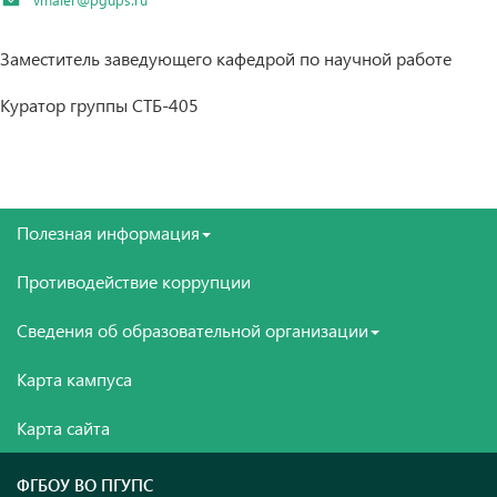
Заместитель заведующего кафедрой по научной работе
Куратор группы СТБ-405
Полезная информация
Противодействие коррупции
Сведения об образовательной организации
Карта кампуса
Карта сайта
ФГБОУ ВО ПГУПС