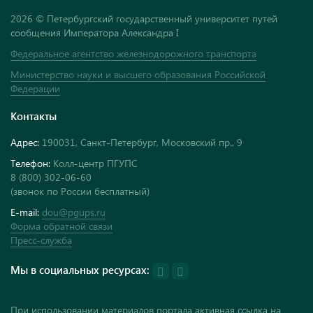
2026 © Петербургский государственный университет путей
сообщения Императора Александра I
Федеральное агентство железнодорожного транспорта
Министерство науки и высшего образования Российской
Федерации
Контакты
Адрес:
190031, Санкт-Петербург, Московский пр., 9
Телефон:
Колл-центр ПГУПС
8 (800) 302-06-60
(звонок по России бесплатный)
E-mail:
dou@pgups.ru
Форма обратной связи
Пресс-служба
Мы в социальных ресурсах:
При использовании материалов портала активная ссылка на