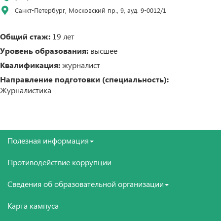
Санкт-Петербург, Московский пр., 9, ауд. 9-0012/1
Общий стаж:
19 лет
Уровень образования:
высшее
Квалификация:
журналист
Направление подготовки (специальность):
Журналистика
Полезная информация
Противодействие коррупции
Сведения об образовательной организации
Карта кампуса