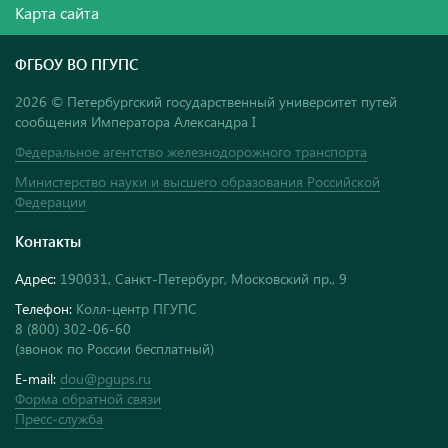
Карта сайта
ФГБОУ ВО ПГУПС
2026 © Петербургский государственный университет путей
сообщения Императора Александра I
Федеральное агентство железнодорожного транспорта
Министерство науки и высшего образования Российской
Федерации
Контакты
Адрес:
190031, Санкт-Петербург, Московский пр., 9
Телефон:
Колл-центр ПГУПС
8 (800) 302-06-60
(звонок по России бесплатный)
E-mail:
dou@pgups.ru
Форма обратной связи
Пресс-служба