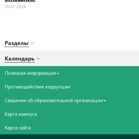
20.07.2026
Разделы
Календарь
Полезная информация
Противодействие коррупции
Сведения об образовательной организации
Карта кампуса
Карта сайта