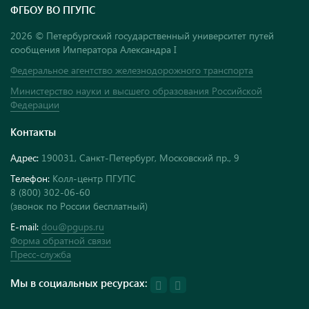
ФГБОУ ВО ПГУПС
2026 © Петербургский государственный университет путей
сообщения Императора Александра I
Федеральное агентство железнодорожного транспорта
Министерство науки и высшего образования Российской
Федерации
Контакты
Адрес:
190031, Санкт-Петербург, Московский пр., 9
Телефон:
Колл-центр ПГУПС
8 (800) 302-06-60
(звонок по России бесплатный)
E-mail:
dou@pgups.ru
Форма обратной связи
Пресс-служба
Мы в социальных ресурсах: