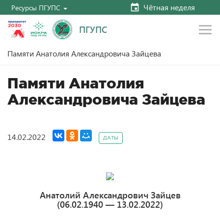
Чётная неделя
Ресурсы ПГУПС
ПГУПС
Главная
Новости
Даты
Памяти Анатолия Александровича Зайцева
Памяти Анатолия
Александровича Зайцева
14.02.2022
ДАТЫ
Анатолий Александрович Зайцев
(06.02.1940 — 13.02.2022)