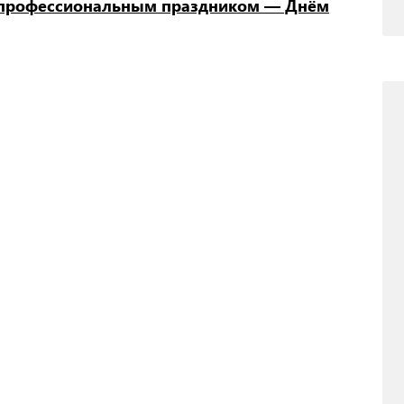
с профессиональным праздником — Днём