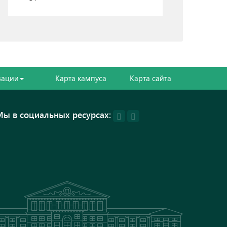
зации
Карта кампуса
Карта сайта
Мы в социальных ресурсах: