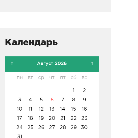
Календарь
Август 2026
пн
вт
ср
чт
пт
сб
вс
1
2
3
4
5
6
7
8
9
10
11
12
13
14
15
16
17
18
19
20
21
22
23
24
25
26
27
28
29
30
31