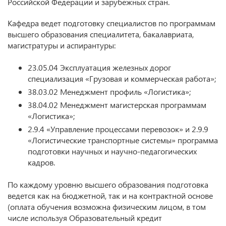
Российской Федерации и зарубежных стран.
Кафедра ведет подготовку специалистов по программам
высшего образования специалитета, бакалавриата,
магистратуры и аспирантуры:
23.05.04 Эксплуатация железных дорог
специализация «Грузовая и коммерческая работа»;
38.03.02 Менеджмент профиль «Логистика»;
38.04.02 Менеджмент магистерская программам
«Логистика»;
2.9.4 «Управление процессами перевозок» и 2.9.9
«Логистические транспортные системы» программа
подготовки научных и научно-педагогических
кадров.
По каждому уровню высшего образования подготовка
ведется как на бюджетной, так и на контрактной основе
(оплата обучения возможна физическим лицом, в том
числе используя Образовательный кредит