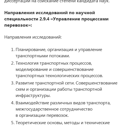
диссертации на соискание степени кандидата наук.
Направления исследований по научной
специальности 2.9.4 «Управление процессами
перевозок»:
Направления исследований:
Планирование, организация и управление
транспортными потоками.
Технология транспортных процессов,
моделирование и совершенствование
транспортных технологических процессов.
Развитие транспортной сети. Совершенствование
схем и организации работы транспортной
инфраструктуры.
Взаимодействие различных видов транспорта,
межгосударственное сотрудничество
в организации перевозок.
Теоретические основы, методы и технические