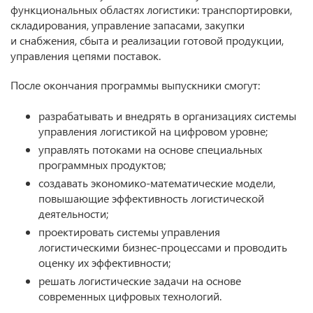
функциональных областях логистики: транспортировки,
складирования, управление запасами, закупки
и снабжения, сбыта и реализации готовой продукции,
управления цепями поставок.
После окончания программы выпускники смогут:
разрабатывать и внедрять в организациях системы
управления логистикой на цифровом уровне;
управлять потоками на основе специальных
программных продуктов;
создавать экономико-математические модели,
повышающие эффективность логистической
деятельности;
проектировать системы управления
логистическими бизнес-процессами и проводить
оценку их эффективности;
решать логистические задачи на основе
современных цифровых технологий.