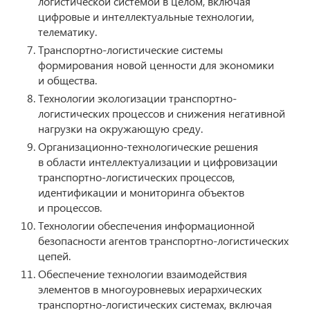
логистической системой в целом, включая
цифровые и интеллектуальные технологии,
телематику.
Транспортно-логистические системы
формирования новой ценности для экономики
и общества.
Технологии экологизации транспортно-
логистических процессов и снижения негативной
нагрузки на окружающую среду.
Организационно-технологические решения
в области интеллектуализации и цифровизации
транспортно-логистических процессов,
идентификации и мониторинга объектов
и процессов.
Технологии обеспечения информационной
безопасности агентов транспортно-логистических
цепей.
Обеспечение технологии взаимодействия
элементов в многоуровневых иерархических
транспортно-логистических системах, включая