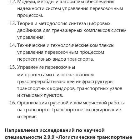
Модели, методы и алгоритмы обеспечения
надежности систем управления перевозочным
процессом.
Теория и методология синтеза цифровых
двойников для тренажерных комплексов систем
управления.
Технические и технологические комплексы
управления перевозочным процессом
перспективных видов транспорта.
Управление перевозочны
ми процессами с использованием
грузоперерабатывающей инфраструктуры
транспортных коридоров, транспортных узлов
и стыковых пунктов.
Организация грузовой и коммерческой работы
на транспорте. Транспортное экспедирование
и сервис.
Направления исследований по научной
специальности 2.9.9 «Логистические транспортные