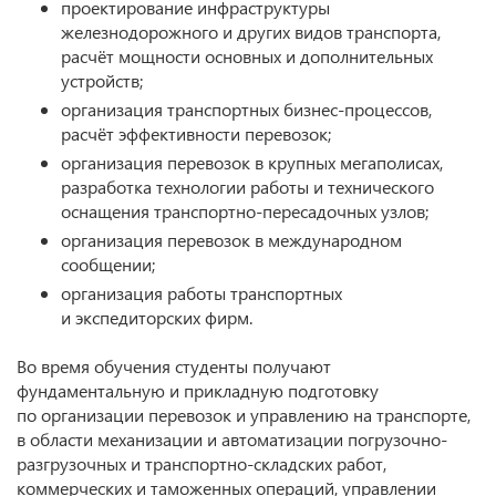
проектирование инфраструктуры
железнодорожного и других видов транспорта,
расчёт мощности основных и дополнительных
устройств;
организация транспортных бизнес-процессов,
расчёт эффективности перевозок;
организация перевозок в крупных мегаполисах,
разработка технологии работы и технического
оснащения транспортно-пересадочных узлов;
организация перевозок в международном
сообщении;
организация работы транспортных
и экспедиторских фирм.
Во время обучения студенты получают
фундаментальную и прикладную подготовку
по организации перевозок и управлению на транспорте,
в области механизации и автоматизации погрузочно-
разгрузочных и транспортно-складских работ,
коммерческих и таможенных операций, управлении