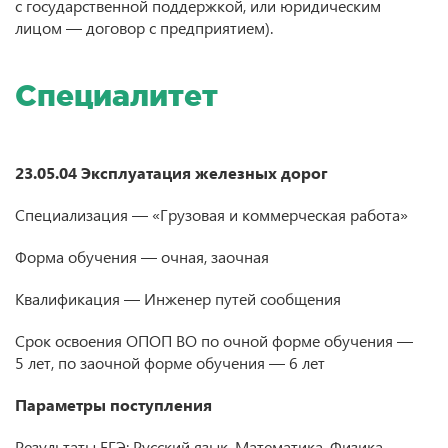
с государственной поддержкой, или юридическим
лицом — договор с предприятием).
Специалитет
23.05.04 Эксплуатация железных дорог
Специализация — «Грузовая и коммерческая работа»
Форма обучения — очная, заочная
Квалификация — Инженер путей сообщения
Срок освоения ОПОП ВО по очной форме обучения —
5 лет, по заочной форме обучения — 6 лет
Параметры поступления
Результаты ЕГЭ: Русский язык, Математика, Физика