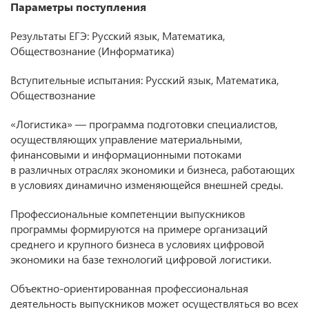
Параметры поступления
Результаты ЕГЭ: Русский язык, Математика,
Обществознание (Информатика)
Вступительные испытания: Русский язык, Математика,
Обществознание
«Логистика» — программа подготовки специалистов,
осуществляющих управление материальными,
финансовыми и информационными потоками
в различных отраслях экономики и бизнеса, работающих
в условиях динамично изменяющейся внешней среды.
Профессиональные компетенции выпускников
программы формируются на примере организаций
среднего и крупного бизнеса в условиях цифровой
экономики на базе технологий цифровой логистики.
Объектно-ориентированная профессиональная
деятельность выпускников может осуществляться во всех