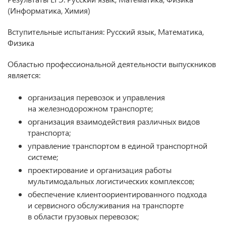
(Информатика, Химия)
Вступительные испытания: Русский язык, Математика,
Физика
Областью профессиональной деятельности выпускников
является:
организация перевозок и управления
на железнодорожном транспорте;
организация взаимодействия различных видов
транспорта;
управление транспортом в единой транспортной
системе;
проектирование и организация работы
мультимодальных логистических комплексов;
обеспечение клиентоориентированного подхода
и сервисного обслуживания на транспорте
в области грузовых перевозок;