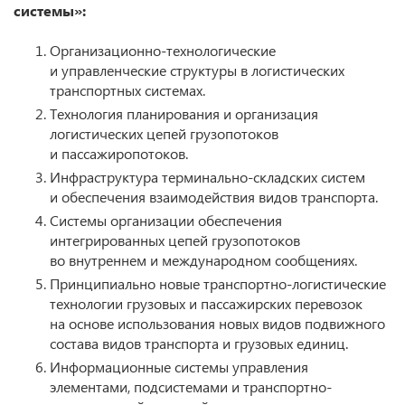
системы»:
Организационно-технологические
и управленческие структуры в логистических
транспортных системах.
Технология планирования и организация
логистических цепей грузопотоков
и пассажиропотоков.
Инфраструктура терминально-складских систем
и обеспечения взаимодействия видов транспорта.
Системы организации обеспечения
интегрированных цепей грузопотоков
во внутреннем и международном сообщениях.
Принципиально новые транспортно-логистические
технологии грузовых и пассажирских перевозок
на основе использования новых видов подвижного
состава видов транспорта и грузовых единиц.
Информационные системы управления
элементами, подсистемами и транспортно-