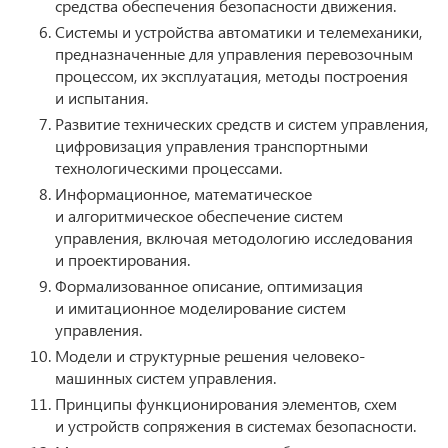
средства обеспечения безопасности движения.
Системы и устройства автоматики и телемеханики,
предназначенные для управления перевозочным
процессом, их эксплуатация, методы построения
и испытания.
Развитие технических средств и систем управления,
цифровизация управления транспортными
технологическими процессами.
Информационное, математическое
и алгоритмическое обеспечение систем
управления, включая методологию исследования
и проектирования.
Формализованное описание, оптимизация
и имитационное моделирование систем
управления.
Модели и структурные решения человеко-
машинных систем управления.
Принципы функционирования элементов, схем
и устройств сопряжения в системах безопасности.