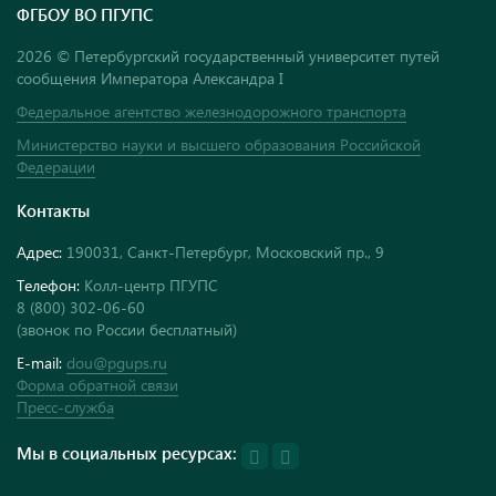
ФГБОУ ВО ПГУПС
2026 © Петербургский государственный университет путей
сообщения Императора Александра I
Федеральное агентство железнодорожного транспорта
Министерство науки и высшего образования Российской
Федерации
Контакты
Адрес:
190031, Санкт-Петербург, Московский пр., 9
Телефон:
Колл-центр ПГУПС
8 (800) 302-06-60
(звонок по России бесплатный)
E-mail:
dou@pgups.ru
Форма обратной связи
Пресс-служба
Мы в социальных ресурсах: