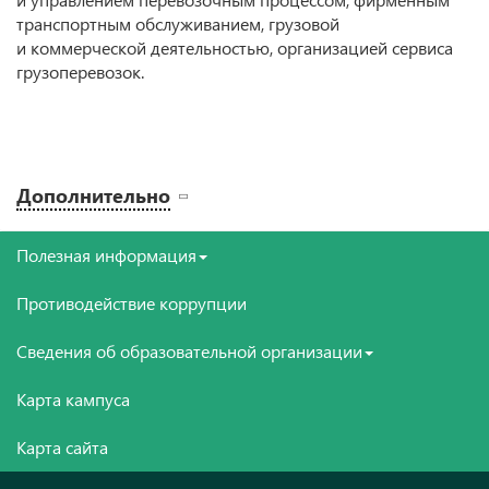
транспортным обслуживанием, грузовой
и коммерческой деятельностью, организацией сервиса
грузоперевозок.
Дополнительно
Полезная информация
Противодействие коррупции
Сведения об образовательной организации
Карта кампуса
Карта сайта