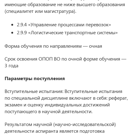
имеющие образование не ниже высшего образования
(специалитет или магистратура).
2.9.4 «Управление процессами перевозок»
2.9.9 «Логистические транспортные системы»
Форма обучения по направлениям — очная
Срок освоения ОПОП ВО по очной форме обучения —
3 года
Параметры поступления
Вступительные испытания: Вступительные испытания
по специальной дисциплине включают в себя: реферат,
экзамен и оценку индивидуальных достижений
поступающего в научной деятельности.
Результатом научной (научно-исследовательской)
деятельности аспиранта является подготовка