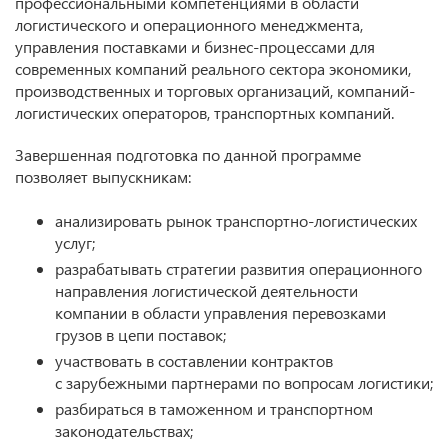
профессиональными компетенциями в области
логистического и операционного менеджмента,
управления поставками и бизнес-процессами для
современных компаний реального сектора экономики,
производственных и торговых организаций, компаний-
логистических операторов, транспортных компаний.
Завершенная подготовка по данной программе
позволяет выпускникам:
анализировать рынок транспортно-логистических
услуг;
разрабатывать стратегии развития операционного
направления логистической деятельности
компании в области управления перевозками
грузов в цепи поставок;
участвовать в составлении контрактов
с зарубежными партнерами по вопросам логистики;
разбираться в таможенном и транспортном
законодательствах;