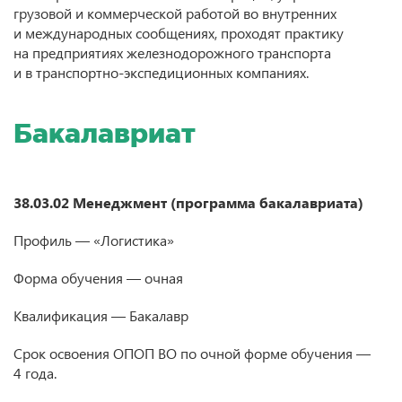
грузовой и коммерческой работой во внутренних
и международных сообщениях, проходят практику
на предприятиях железнодорожного транспорта
и в транспортно-экспедиционных компаниях.
Бакалавриат
38.03.02 Менеджмент (программа бакалавриата)
Профиль — «Логистика»
Форма обучения — очная
Квалификация — Бакалавр
Срок освоения ОПОП ВО по очной форме обучения —
4 года.