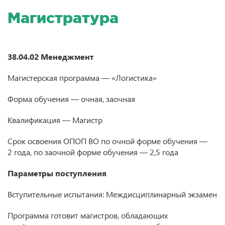
Магистратура
38.04.02 Менеджмент
Магистерская программа — «Логистика»
Форма обучения — очная, заочная
Квалификация — Магистр
Срок освоения ОПОП ВО по очной форме обучения —
2 года, по заочной форме обучения — 2,5 года
Параметры поступления
Вступительные испытания: Междисциплинарный экзамен
Программа готовит магистров, обладающих