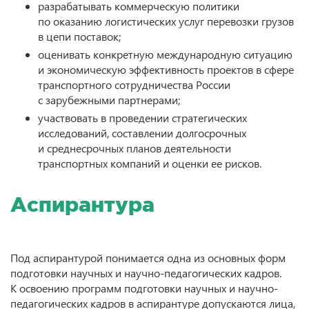
разрабатывать коммерческую политики
по оказанию логистических услуг перевозки грузов
в цепи поставок;
оценивать конкретную международную ситуацию
и экономическую эффективность проектов в сфере
транспортного сотрудничества России
с зарубежными партнерами;
участвовать в проведении стратегических
исследований, составлении долгосрочных
и среднесрочных планов деятельности
транспортных компаний и оценки ее рисков.
Аспирантура
Под аспирантурой понимается одна из основных форм
подготовки научных и научно-педагогических кадров.
К освоению программ подготовки научных и научно-
педагогических кадров в аспирантуре допускаются лица,