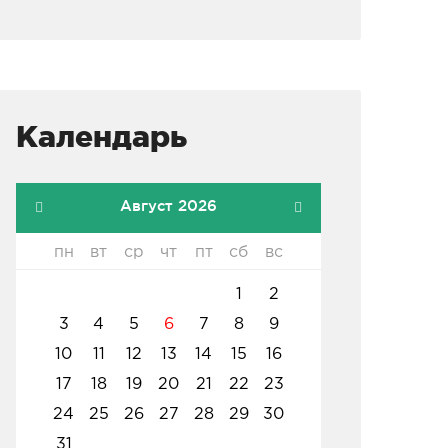
Календарь
Август 2026
пн
вт
ср
чт
пт
сб
вс
1
2
3
4
5
6
7
8
9
10
11
12
13
14
15
16
17
18
19
20
21
22
23
24
25
26
27
28
29
30
31