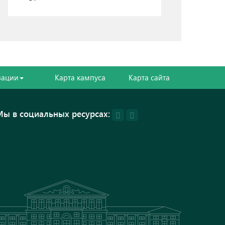
зации
Карта кампуса
Карта сайта
Мы в социальных ресурсах: