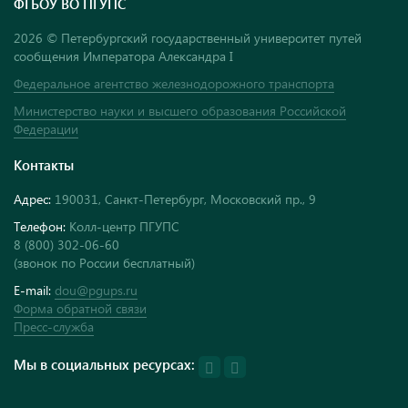
ФГБОУ ВО ПГУПС
2026 © Петербургский государственный университет путей
сообщения Императора Александра I
Федеральное агентство железнодорожного транспорта
Министерство науки и высшего образования Российской
Федерации
Контакты
Адрес:
190031, Санкт-Петербург, Московский пр., 9
Телефон:
Колл-центр ПГУПС
8 (800) 302-06-60
(звонок по России бесплатный)
E-mail:
dou@pgups.ru
Форма обратной связи
Пресс-служба
Мы в социальных ресурсах: