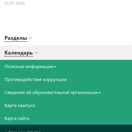
31.07.2026
Разделы
Календарь
Полезная информация
Противодействие коррупции
Сведения об образовательной организации
Карта кампуса
Карта сайта