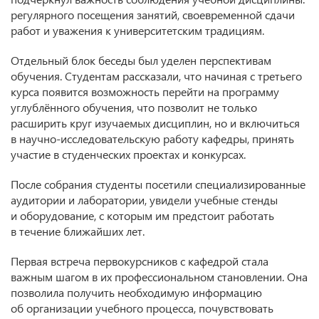
регулярного посещения занятий, своевременной сдачи
работ и уважения к университетским традициям.
Отдельный блок беседы был уделен перспективам
обучения. Студентам рассказали, что начиная с третьего
курса появится возможность перейти на программу
углублённого обучения, что позволит не только
расширить круг изучаемых дисциплин, но и включиться
в научно-исследовательскую работу кафедры, принять
участие в студенческих проектах и конкурсах.
После собрания студенты посетили специализированные
аудитории и лаборатории, увидели учебные стенды
и оборудование, с которым им предстоит работать
в течение ближайших лет.
Первая встреча первокурсников с кафедрой стала
важным шагом в их профессиональном становлении. Она
позволила получить необходимую информацию
об организации учебного процесса, почувствовать