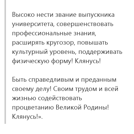
Высоко нести звание выпускника
университета, совершенствовать
профессиональные знания,
расширять кругозор, повышать
культурный уровень, поддерживать
физическую форму! Клянусь!
Быть справедливым и преданным
своему делу! Своим трудом и всей
жизнью содействовать
процветанию Великой Родины!
Клянусь!».