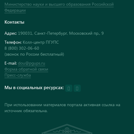
Министерство науки и высшего образования Российской
Федерации
Контакты
Адрес:
190031, Санкт-Петербург, Московский пр., 9
Телефон:
Колл-центр ПГУПС
8 (800) 302-06-60
(звонок по России бесплатный)
E-mail:
dou@pgups.ru
Форма обратной связи
Пресс-служба
Мы в социальных ресурсах:
При использовании материалов портала активная ссылка на
источник обязательна.