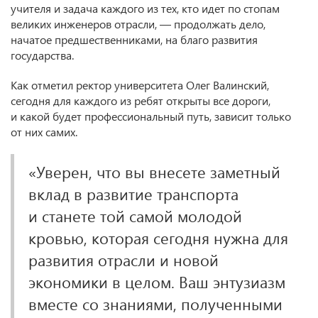
учителя и задача каждого из тех, кто идет по стопам
великих инженеров отрасли, — продолжать дело,
начатое предшественниками, на благо развития
государства.
Как отметил ректор университета Олег Валинский,
сегодня для каждого из ребят открыты все дороги,
и какой будет профессиональный путь, зависит только
от них самих.
«Уверен, что вы внесете заметный
вклад в развитие транспорта
и станете той самой молодой
кровью, которая сегодня нужна для
развития отрасли и новой
экономики в целом. Ваш энтузиазм
вместе со знаниями, полученными