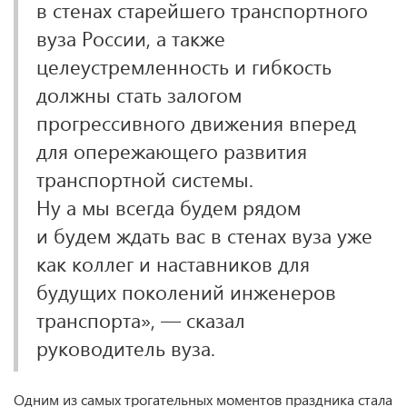
в стенах старейшего транспортного
вуза России, а также
целеустремленность и гибкость
должны стать залогом
прогрессивного движения вперед
для опережающего развития
транспортной системы.
Ну а мы всегда будем рядом
и будем ждать вас в стенах вуза уже
как коллег и наставников для
будущих поколений инженеров
транспорта», — сказал
руководитель вуза.
Одним из самых трогательных моментов праздника стала