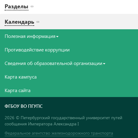
Разделы
Календарь
Полезная информация
Противодействие коррупции
Сведения об образовательной организации
Карта кампуса
Карта сайта
ФГБОУ ВО ПГУПС
2026 © Петербургский государственный университет путей
сообщения Императора Александра I
Федеральное агентство железнодорожного транспорта