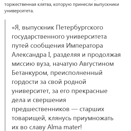
торжественная клятва, которую принесли выпускники
университета.
«Я, выпускник Петербургского
государственного университета
путей сообщения Императора
Александра I, разделяя и продолжая
миссию вуза, начатую Августином
Бетанкуром, преисполненный
гордости за свой родной
университет, за его прекрасные
дела и свершения
предшественников — старших
товарищей, клянусь приумножать
их во славу Alma mater!