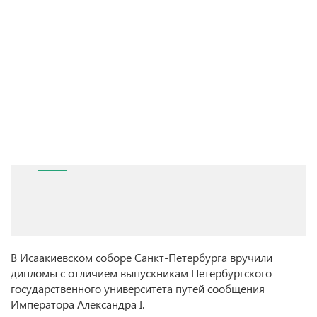
В Исаакиевском соборе Санкт-Петербурга вручили
дипломы с отличием выпускникам Петербургского
государственного университета путей сообщения
Императора Александра I.