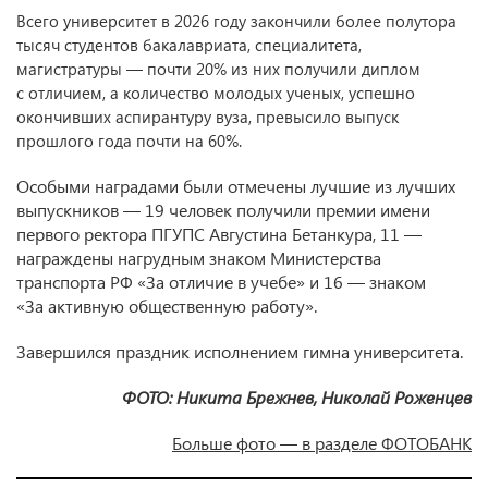
Всего университет в 2026 году закончили более полутора
тысяч студентов бакалавриата, специалитета,
магистратуры — почти 20% из них получили диплом
с отличием, а количество молодых ученых, успешно
окончивших аспирантуру вуза, превысило выпуск
прошлого года почти на 60%.
Особыми наградами были отмечены лучшие из лучших
выпускников — 19 человек получили премии имени
первого ректора ПГУПС Августина Бетанкура, 11 —
награждены нагрудным знаком Министерства
транспорта РФ «За отличие в учебе» и 16 — знаком
«За активную общественную работу».
Завершился праздник исполнением гимна университета.
ФОТО: Никита Брежнев, Николай Роженцев
Больше фото — в разделе ФОТОБАНК